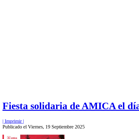
Fiesta solidaria de AMICA el dí
| Imprimir |
Publicado el Viernes, 19 Septiembre 2025