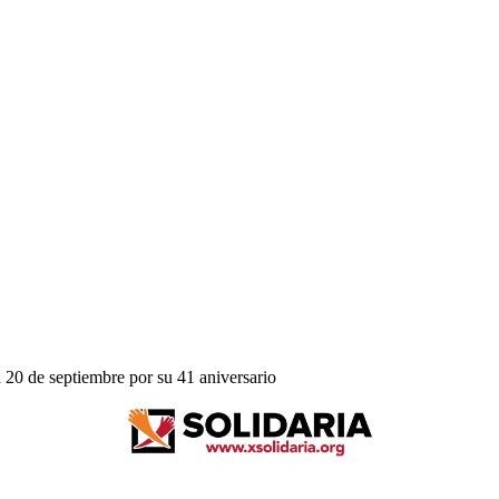
 20 de septiembre por su 41 aniversario