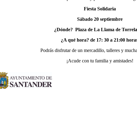
Fiesta Solidaria
Sábado 20 septiembre
¿Dónde? Plaza de La Llama de Torrel
¿A qué hora? de 17: 30 a 21:00 horas
Podrás disfrutar de un mercadillo, talleres y mucha
¡Acude con tu familia y amistades!