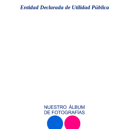
Entidad Declarada de Utilidad Pública