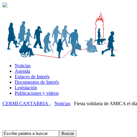
Noticias
Agenda
Enlaces de Interés
Documentos de Interés
Legislación
Publicaciones y videos
CERMI CANTABRIA -
Noticias
Fiesta solidaria de AMICA el día