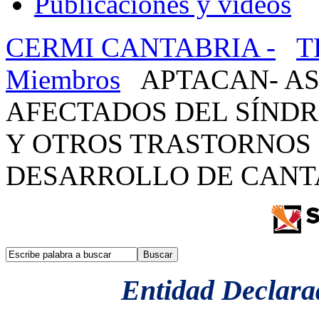
Publicaciones y videos
CERMI CANTABRIA -
T
Miembros
APTACAN- AS
AFECTADOS DEL SÍNDR
Y OTROS TRASTORNOS
DESARROLLO DE CANT
Entidad Declarad