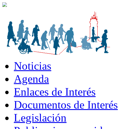
Noticias
Agenda
Enlaces de Interés
Documentos de Interés
Legislación