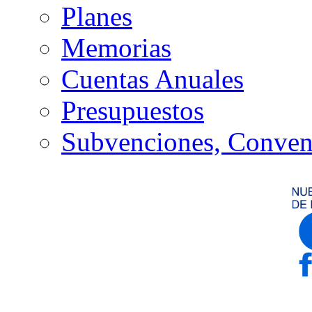
Planes
Memorias
Cuentas Anuales
Presupuestos
Subvenciones, Conven