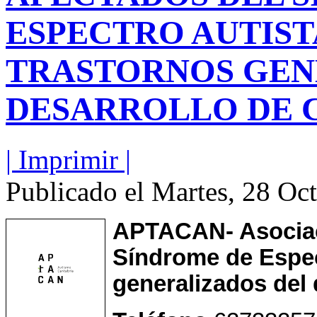
ESPECTRO AUTIST
TRASTORNOS GEN
DESARROLLO DE 
| Imprimir |
Publicado el Martes, 28 Oc
APTACAN- Asociaci
Síndrome de Espec
generalizados del 