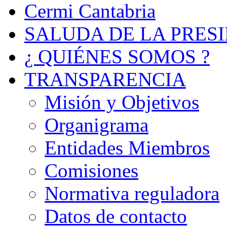
Cermi Cantabria
SALUDA DE LA PRES
¿ QUIÉNES SOMOS ?
TRANSPARENCIA
Misión y Objetivos
Organigrama
Entidades Miembros
Comisiones
Normativa reguladora
Datos de contacto