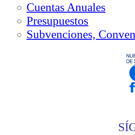
Cuentas Anuales
Presupuestos
Subvenciones, Conven
SÍ