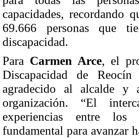
capacidades, recordando q
69.666 personas que ti
discapacidad.
Para
Carmen Arce
, el p
Discapacidad de Reocín
agradecido al alcalde y
organización. “El inte
experiencias entre los 
fundamental para avanzar h