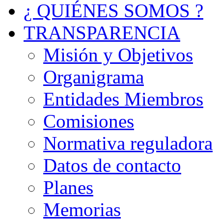
¿ QUIÉNES SOMOS ?
TRANSPARENCIA
Misión y Objetivos
Organigrama
Entidades Miembros
Comisiones
Normativa reguladora
Datos de contacto
Planes
Memorias