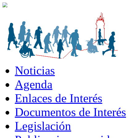
Noticias
Agenda
Enlaces de Interés
Documentos de Interés
Legislación