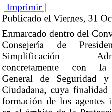
| Imprimir |
Publicado el Viernes, 31 O
Enmarcado dentro del Conv
Consejería de Preside
Simplificación
Adminis
concretamente con la 
General de Seguridad y 
Ciudadana, cuya finalidad 
formación de los agentes i