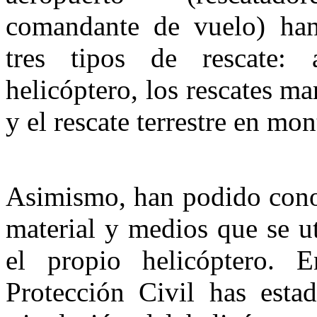
comandante de vuelo) han
tres tipos de rescate: 
helicóptero, los rescates ma
y el rescate terrestre en mon
Asimismo, han podido conoc
material y medios que se uti
el propio helicóptero. E
Protección Civil has esta