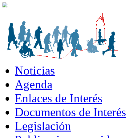
Noticias
Agenda
Enlaces de Interés
Documentos de Interés
Legislación