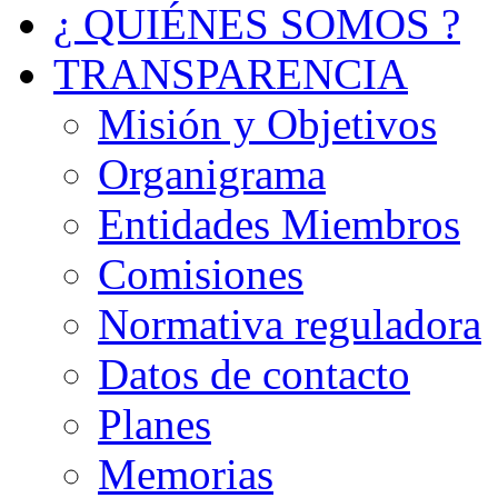
¿ QUIÉNES SOMOS ?
TRANSPARENCIA
Misión y Objetivos
Organigrama
Entidades Miembros
Comisiones
Normativa reguladora
Datos de contacto
Planes
Memorias