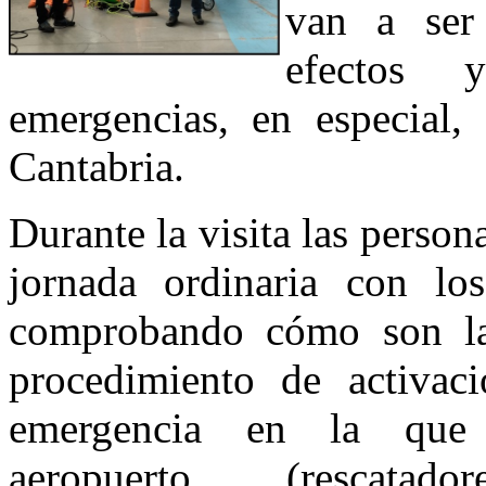
van a ser 
efectos 
emergencias, en especial,
Cantabria.
Durante la visita las person
jornada ordinaria con lo
comprobando cómo son la
procedimiento de activaci
emergencia en la que 
aeropuerto (rescatado