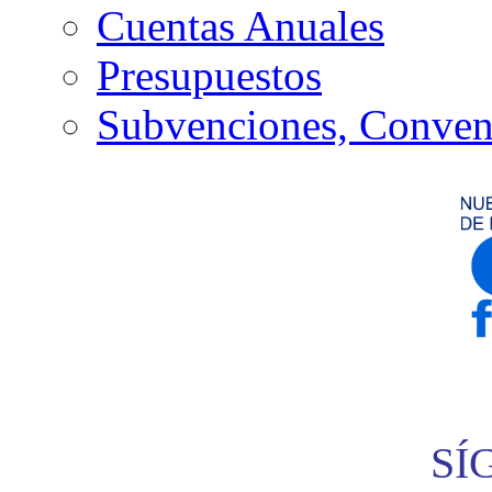
Cuentas Anuales
Presupuestos
Subvenciones, Conven
SÍ