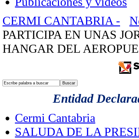
Publicaciones y videos
CERMI CANTABRIA -
N
PARTICIPA EN UNAS JO
HANGAR DEL AEROPUERTO
Entidad Declarad
Cermi Cantabria
SALUDA DE LA PRES