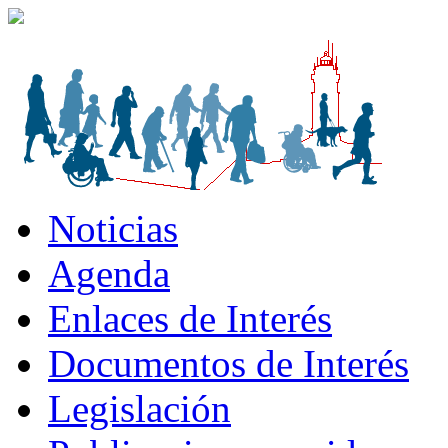
Noticias
Agenda
Enlaces de Interés
Documentos de Interés
Legislación