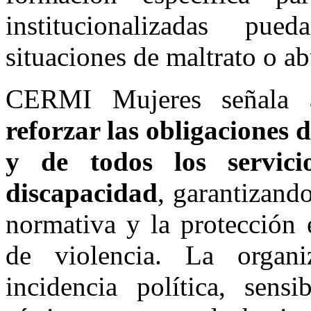
institucionalizadas pu
situaciones de maltrato o a
CERMI Mujeres señala a
reforzar las obligaciones 
y de todos los servici
discapacidad
, garantizand
normativa y la protección 
de violencia. La organi
incidencia política, sens