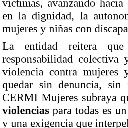
víctimas, avanzando hacia
en la dignidad, la autono
mujeres y niñas con discapa
La entidad reitera qu
responsabilidad colectiva
violencia contra mujeres 
quedar sin denuncia, sin i
CERMI Mujeres subraya 
violencias
para todas es u
y una exigencia que interpel