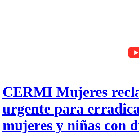
CERMI Mujeres reclam
urgente para erradicar
mujeres y niñas con 