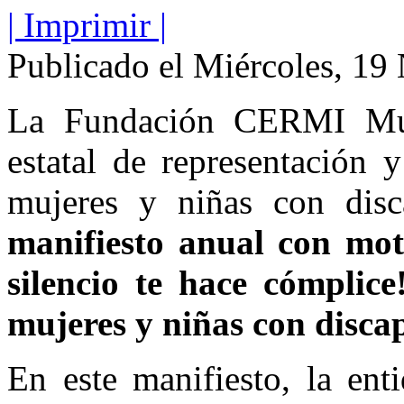
| Imprimir |
Publicado el Miércoles, 1
La Fundación CERMI Muj
estatal de representación 
mujeres y niñas con disc
manifiesto anual con mot
silencio te hace cómplice
mujeres y niñas con disca
En este manifiesto, la ent