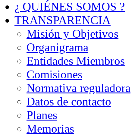
¿ QUIÉNES SOMOS ?
TRANSPARENCIA
Misión y Objetivos
Organigrama
Entidades Miembros
Comisiones
Normativa reguladora
Datos de contacto
Planes
Memorias