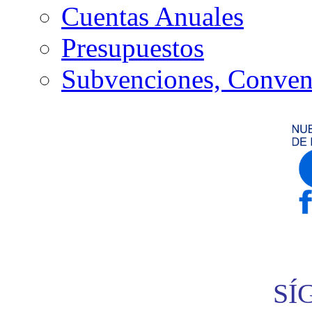
Cuentas Anuales
Presupuestos
Subvenciones, Conven
SÍ