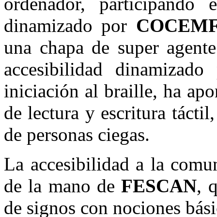
ordenador, participando e
dinamizado por
COCEMF
una chapa de super agente 
accesibilidad dinamizad
iniciación al braille, ha ap
de lectura y escritura táctil
de personas ciegas.
La accesibilidad a la comu
de la mano de
FESCAN
, 
de signos con nociones bási