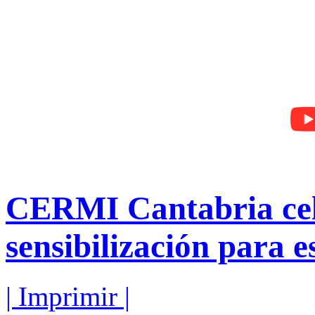
CERMI Cantabria cel
sensibilización para 
| Imprimir |