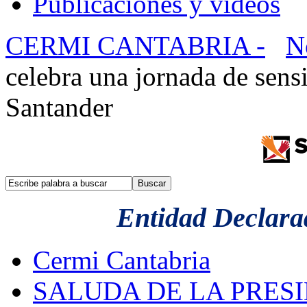
Publicaciones y videos
CERMI CANTABRIA -
N
celebra una jornada de sensi
Santander
Entidad Declarad
Cermi Cantabria
SALUDA DE LA PRES