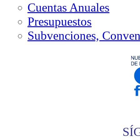
Cuentas Anuales
Presupuestos
Subvenciones, Conven
SÍ