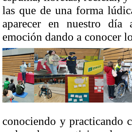
las que de una forma lúdi
aparecer en nuestro día 
emoción dando a conocer lo
conociendo y practicando c