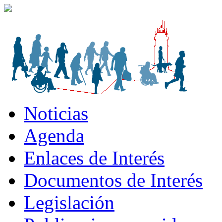
Noticias
Agenda
Enlaces de Interés
Documentos de Interés
Legislación