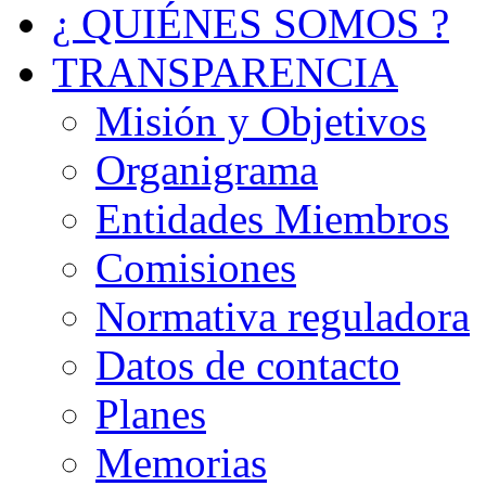
¿ QUIÉNES SOMOS ?
TRANSPARENCIA
Misión y Objetivos
Organigrama
Entidades Miembros
Comisiones
Normativa reguladora
Datos de contacto
Planes
Memorias