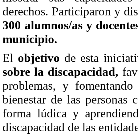
derechos. Participaron y di
300 alumnos/as y docentes 
municipio.
El
objetivo
de esta iniciat
sobre la discapacidad,
fav
problemas, y fomentando 
bienestar de las personas 
forma lúdica y aprendien
discapacidad de las entida