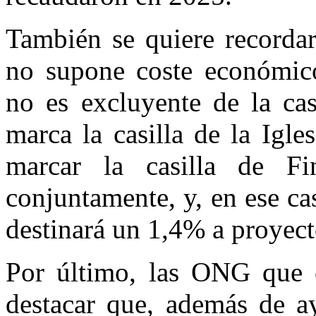
También se quiere recordar
no supone coste económico
no es excluyente de la cas
marca la casilla de la Igle
marcar la casilla de Fi
conjuntamente, y, en ese ca
destinará un 1,4% a proyect
Por último, las ONG que 
destacar que, además de a