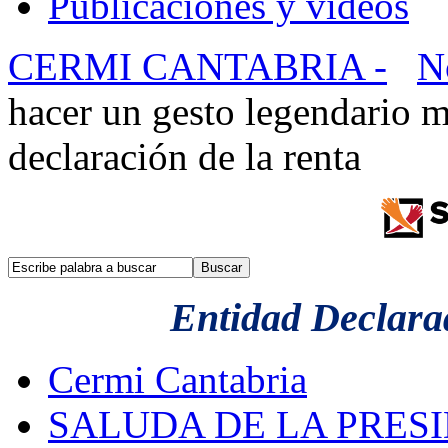
Publicaciones y videos
CERMI CANTABRIA -
N
hacer un gesto legendario m
declaración de la renta
Entidad Declarad
Cermi Cantabria
SALUDA DE LA PRES