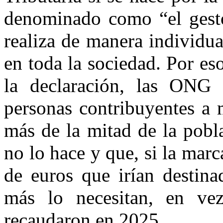
denominado como “el gesto
realiza de manera individu
en toda la sociedad. Por es
la declaración, las ONG 
personas contribuyentes a 
más de la mitad de la pobl
no lo hace y que, si la mar
de euros que irían destina
más lo necesitan, en ve
recaudaron en 2025.