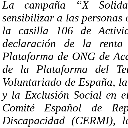
La campaña “X Solidar
sensibilizar a las persona
la casilla 106 de Activi
declaración de la renta
Plataforma de ONG de Acci
de la Plataforma del Ter
Voluntariado de España, la
y la Exclusión Social en 
Comité Español de Rep
Discapacidad (CERMI), l