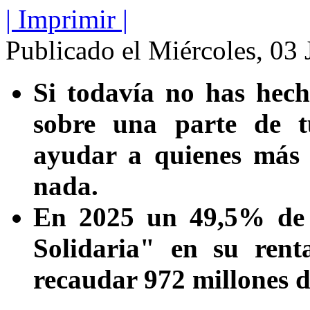
| Imprimir |
Publicado el Miércoles, 03
Si todavía no has hech
sobre una parte de t
ayudar a quienes más l
nada.
En 2025 un 49,5% de 
Solidaria" en su rent
recaudar 972 millones d