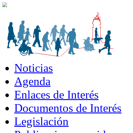
Noticias
Agenda
Enlaces de Interés
Documentos de Interés
Legislación