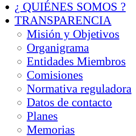
¿ QUIÉNES SOMOS ?
TRANSPARENCIA
Misión y Objetivos
Organigrama
Entidades Miembros
Comisiones
Normativa reguladora
Datos de contacto
Planes
Memorias