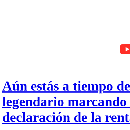
Aún estás a tiempo de
legendario marcando 
declaración de la ren