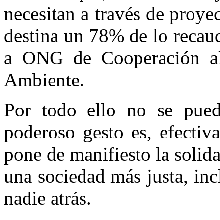
necesitan a través de proyec
destina un 78% de lo recau
a ONG de Cooperación a
Ambiente.
Por todo ello no se pued
poderoso gesto es, efectiv
pone de manifiesto la solid
una sociedad más justa, incl
nadie atrás.