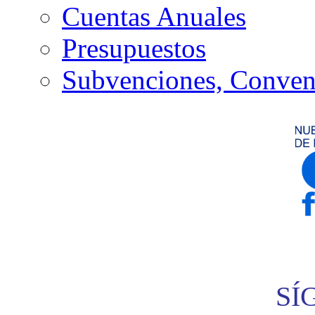
Cuentas Anuales
Presupuestos
Subvenciones, Conven
SÍ