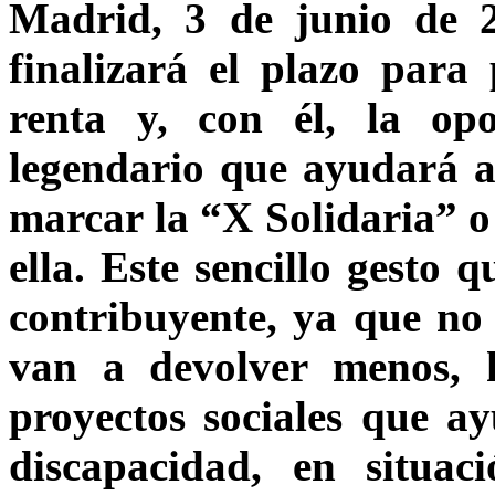
Madrid, 3 de junio de 
finalizará el plazo para 
renta y, con él, la op
legendario que ayudará a
marcar la “X Solidaria” o 
ella. Este sencillo gesto 
contribuyente, ya que no 
van a devolver menos, h
proyectos sociales que a
discapacidad, en situac