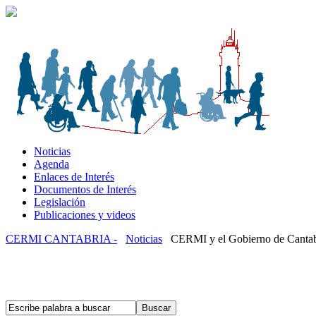
Noticias
Agenda
Enlaces de Interés
Documentos de Interés
Legislación
Publicaciones y videos
CERMI CANTABRIA -
Noticias
CERMI y el Gobierno de Cantabri