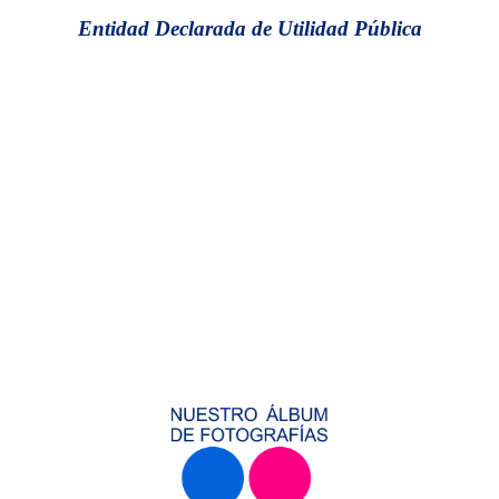
Entidad Declarada de Utilidad Pública