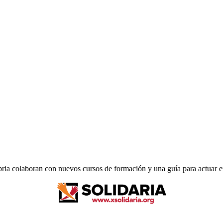
a colaboran con nuevos cursos de formación y una guía para actuar e