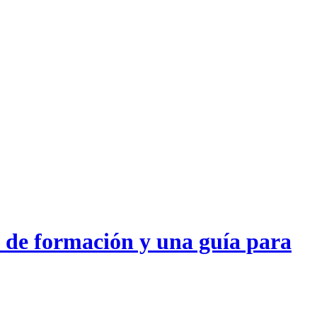
 de formación y una guía para