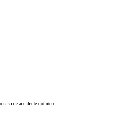
n caso de accidente químico