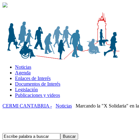
Noticias
Agenda
Enlaces de Interés
Documentos de Interés
Legislación
Publicaciones y videos
CERMI CANTABRIA -
Noticias
Marcando la "X Solidaria" en la 