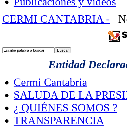
Publicaciones y videos
CERMI CANTABRIA -
No
Entidad Declarad
Cermi Cantabria
SALUDA DE LA PRES
¿ QUIÉNES SOMOS ?
TRANSPARENCIA