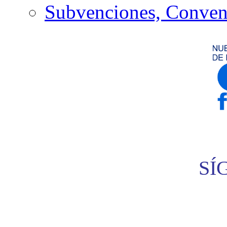
Subvenciones, Conven
SÍ