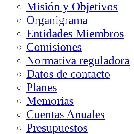
Misión y Objetivos
Organigrama
Entidades Miembros
Comisiones
Normativa reguladora
Datos de contacto
Planes
Memorias
Cuentas Anuales
Presupuestos