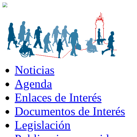
Noticias
Agenda
Enlaces de Interés
Documentos de Interés
Legislación