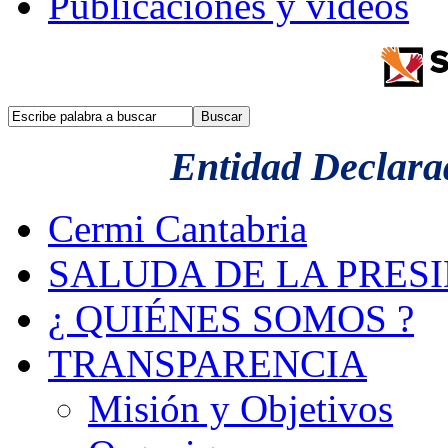
Publicaciones y videos
Entidad Declarad
Cermi Cantabria
SALUDA DE LA PRES
¿ QUIÉNES SOMOS ?
TRANSPARENCIA
Misión y Objetivos