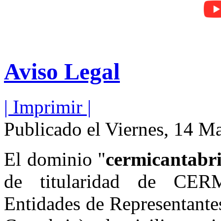
Aviso Legal
| Imprimir |
Publicado el Viernes, 14 M
El dominio "
cermicantabri
de titularidad de CE
Entidades de Representante