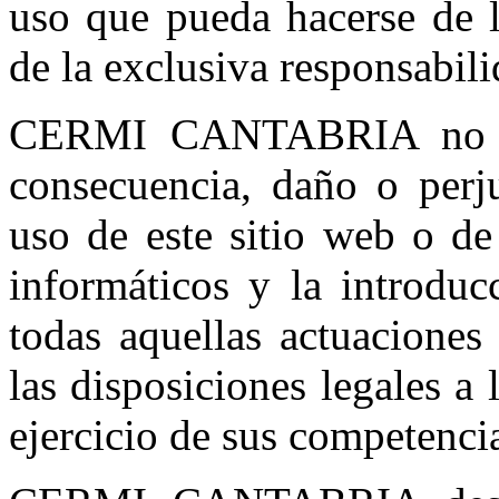
uso que pueda hacerse de l
de la exclusiva responsabili
CERMI CANTABRIA no se 
consecuencia, daño o perju
uso de este sitio web o de
informáticos y la introduc
todas aquellas actuaciones
las disposiciones legales a 
ejercicio de sus competenci