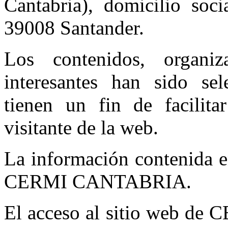
Cantabria), domicilio soc
39008 Santander.
Los contenidos, organi
interesantes han sido se
tienen un fin de facilita
visitante de la web.
La información contenida e
CERMI CANTABRIA.
El acceso al sitio web d