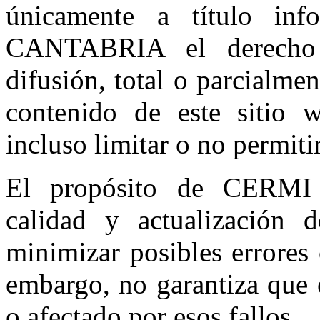
únicamente a título inf
CANTABRIA el derecho 
difusión, total o parcialmen
contenido de este sitio 
incluso limitar o no permiti
El propósito de CERM
calidad y actualización 
minimizar posibles errores 
embargo, no garantiza que 
o afectado por esos fallos.