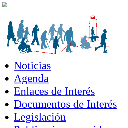
Noticias
Agenda
Enlaces de Interés
Documentos de Interés
Legislación