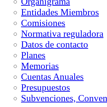
Organigrama
Entidades Miembros
Comisiones
Normativa reguladora
Datos de contacto
Planes
Memorias
Cuentas Anuales
Presupuestos
Subvenciones, Conven