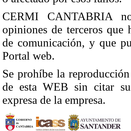
CERMI CANTABRIA no s
opiniones de terceros que 
de comunicación, y que pue
Portal web.
Se prohíbe la reproducción 
de esta WEB sin citar su 
expresa de la empresa.