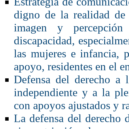
Estrategia de comunicaci
digno de la realidad de
imagen y percepción
discapacidad, especialme
las mujeres e infancia,
apoyo, residentes en el en
Defensa del derecho a l
independiente y a la ple
con apoyos ajustados y r
La defensa del derecho d