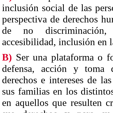
inclusión social de las pe
perspectiva de derechos hu
de no discriminación,
accesibilidad, inclusión en 
B)
Ser una plataforma o f
defensa, acción y toma 
derechos e intereses de la
sus familias en los distint
en aquellos que resulten c