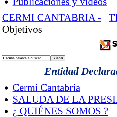
Publicaciones y videos
CERMI CANTABRIA -
T
Objetivos
Entidad Declarad
Cermi Cantabria
SALUDA DE LA PRES
¿ QUIÉNES SOMOS ?