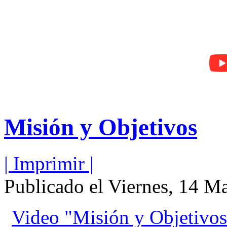
Misión y Objetivos
| Imprimir |
Publicado el Viernes, 14 M
Video "Misión y Objetivos