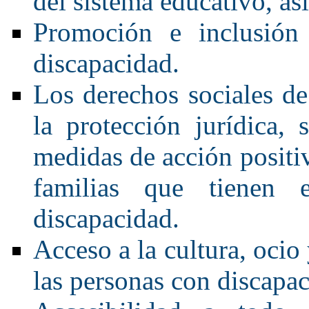
del sistema educativo, así
Promoción e inclusión 
discapacidad.
Los derechos sociales de
la protección jurídica,
medidas de acción positiv
familias que tienen
discapacidad.
Acceso a la cultura, ocio
las personas con discapac