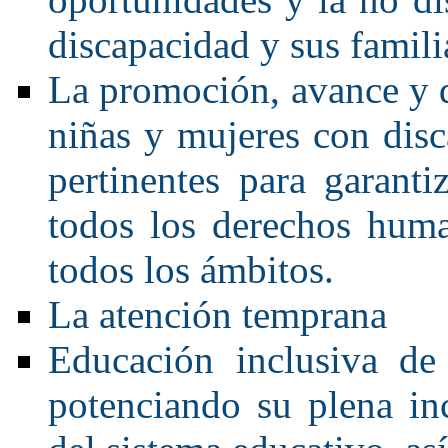
discapacidad y sus familia
La promoción, avance y de
niñas y mujeres con dis
pertinentes para garanti
todos los derechos huma
todos los ámbitos.
La atención temprana
Educación inclusiva de
potenciando su plena in