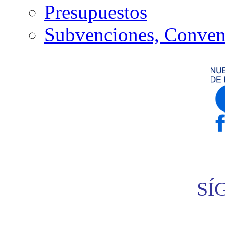
Presupuestos
Subvenciones, Conven
SÍ