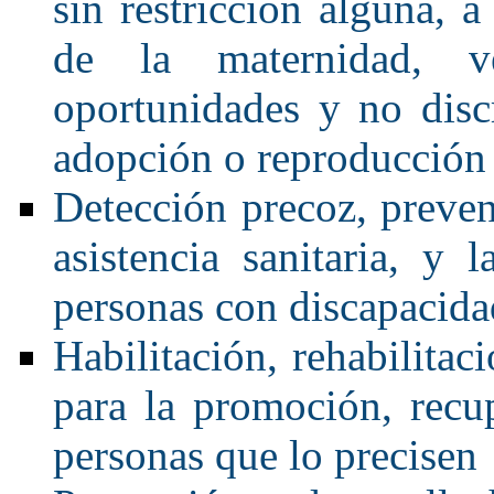
sin restricción alguna, 
de la maternidad, v
oportunidades y no dis
adopción o reproducción 
Detección precoz, preven
asistencia sanitaria, y
personas con discapacida
Habilitación, rehabilitac
para la promoción, recu
personas que lo precisen