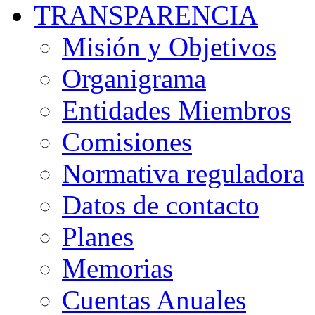
TRANSPARENCIA
Misión y Objetivos
Organigrama
Entidades Miembros
Comisiones
Normativa reguladora
Datos de contacto
Planes
Memorias
Cuentas Anuales