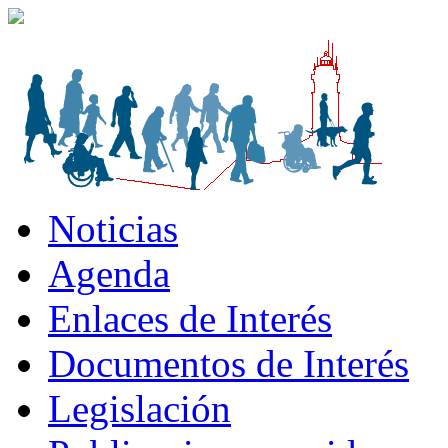
Noticias
Agenda
Enlaces de Interés
Documentos de Interés
Legislación