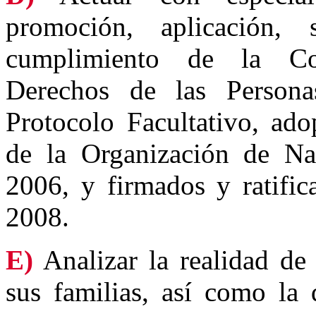
promoción, aplicación, 
cumplimiento de la Con
Derechos de las Person
Protocolo Facultativo, ad
de la Organización de Na
2006, y firmados y ratifi
2008.
E)
Analizar la realidad de
sus familias, así como la 