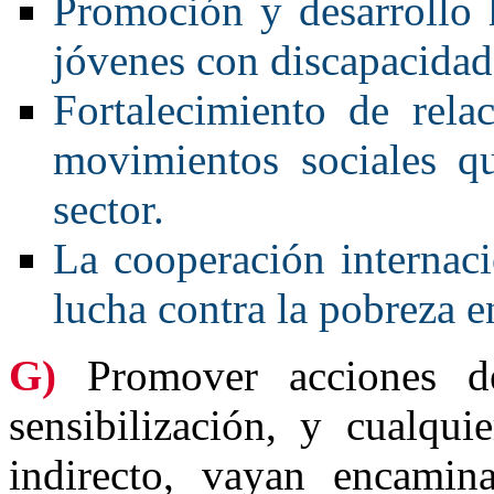
Promoción y desarrollo 
jóvenes con discapacidad
Fortalecimiento de rela
movimientos sociales qu
sector.
La cooperación internaci
lucha contra la pobreza e
G)
Promover acciones de
sensibilización, y cualqu
indirecto, vayan encamin