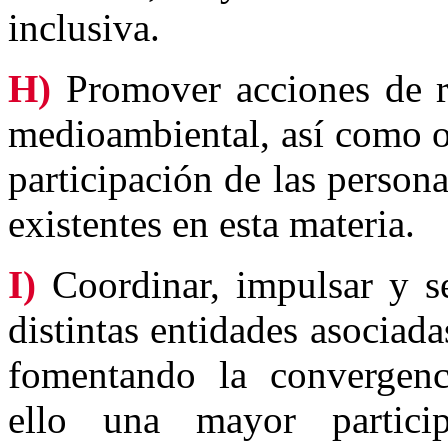
inclusiva.
H)
Promover acciones de re
medioambiental, así como ot
participación de las person
existentes en esta materia.
I)
Coordinar, impulsar y se
distintas entidades asociada
fomentando la convergenci
ello una mayor particip