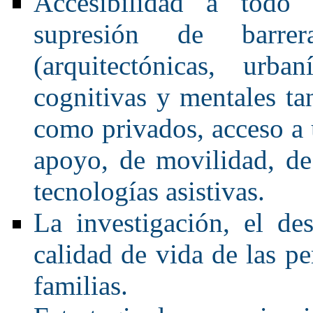
Accesibilidad a todo t
supresión de barrer
(arquitectónicas, urba
cognitivas y mentales ta
como privados, acceso a 
apoyo, de movilidad, d
tecnologías asistivas.
La investigación, el de
calidad de vida de las p
familias.