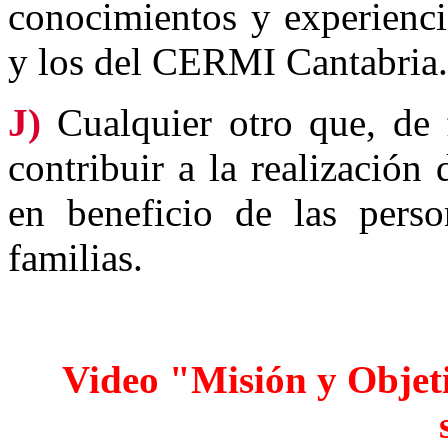
conocimientos y experienci
y los del CERMI Cantabria.
J)
Cualquier otro que, de f
contribuir a la realización
en beneficio de las pers
familias.
Video "Misión y Objet