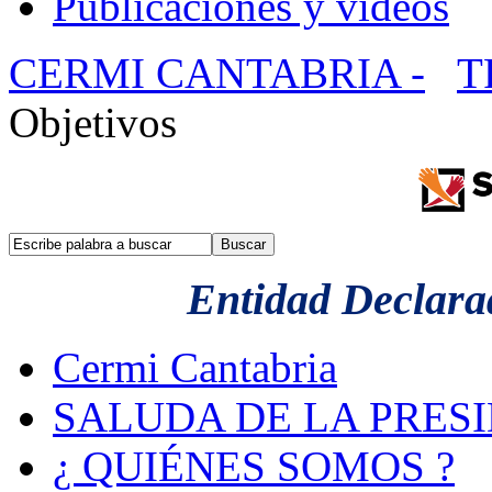
Publicaciones y videos
CERMI CANTABRIA -
T
Objetivos
Entidad Declarad
Cermi Cantabria
SALUDA DE LA PRES
¿ QUIÉNES SOMOS ?