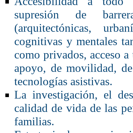
Accesibilidad a todo t
supresión de barrer
(arquitectónicas, urba
cognitivas y mentales ta
como privados, acceso a 
apoyo, de movilidad, d
tecnologías asistivas.
La investigación, el de
calidad de vida de las p
familias.