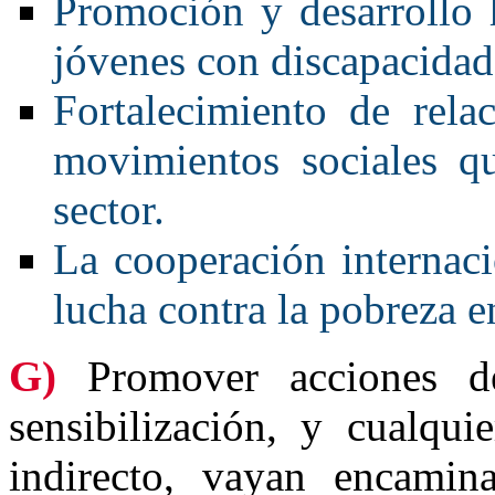
Promoción y desarrollo 
jóvenes con discapacidad
Fortalecimiento de rela
movimientos sociales qu
sector.
La cooperación internaci
lucha contra la pobreza e
G)
Promover acciones de
sensibilización, y cualqu
indirecto, vayan encamin