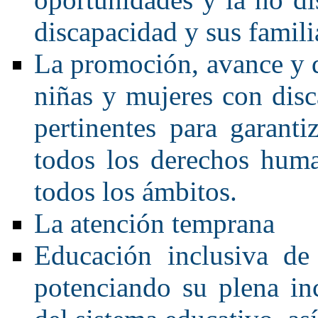
discapacidad y sus familia
La promoción, avance y de
niñas y mujeres con dis
pertinentes para garanti
todos los derechos huma
todos los ámbitos.
La atención temprana
Educación inclusiva de
potenciando su plena in