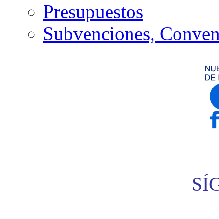
Presupuestos
Subvenciones, Conven
SÍ