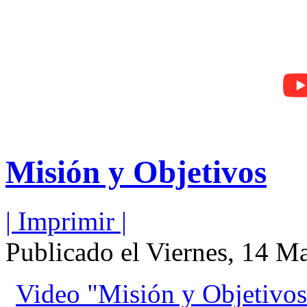
Misión y Objetivos
| Imprimir |
Publicado el Viernes, 14 M
Video "Misión y Objetivos