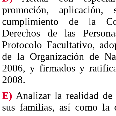
promoción, aplicación, 
cumplimiento de la Con
Derechos de las Person
Protocolo Facultativo, ad
de la Organización de Na
2006, y firmados y ratifi
2008.
E)
Analizar la realidad de
sus familias, así como la 