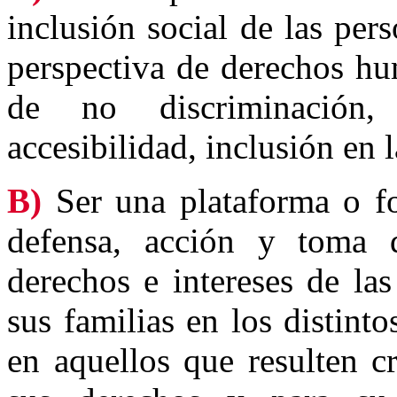
inclusión social de las pe
perspectiva de derechos hu
de no discriminación,
accesibilidad, inclusión en 
B)
Ser una plataforma o f
defensa, acción y toma 
derechos e intereses de la
sus familias en los distint
en aquellos que resulten c