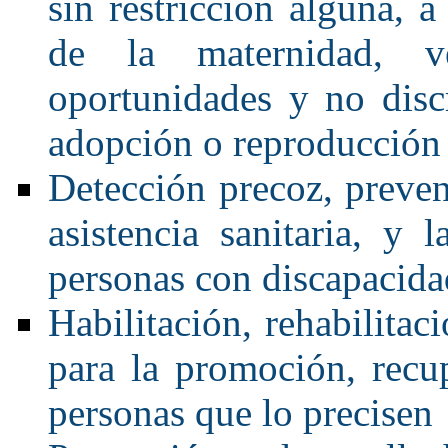
sin restricción alguna, 
de la maternidad, v
oportunidades y no dis
adopción o reproducción 
Detección precoz, preven
asistencia sanitaria, y
personas con discapacida
Habilitación, rehabilitac
para la promoción, recu
personas que lo precisen