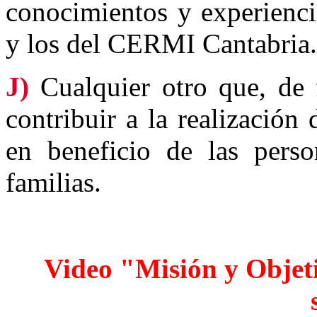
conocimientos y experienci
y los del CERMI Cantabria.
J)
Cualquier otro que, de f
contribuir a la realización
en beneficio de las pers
familias.
Video "Misión y Objet