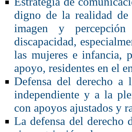
Estrategia de comunicaci
digno de la realidad de
imagen y percepción
discapacidad, especialme
las mujeres e infancia,
apoyo, residentes en el en
Defensa del derecho a l
independiente y a la ple
con apoyos ajustados y r
La defensa del derecho d