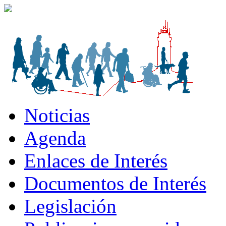
Noticias
Agenda
Enlaces de Interés
Documentos de Interés
Legislación