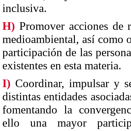
inclusiva.
H)
Promover acciones de re
medioambiental, así como ot
participación de las person
existentes en esta materia.
I)
Coordinar, impulsar y se
distintas entidades asociada
fomentando la convergenci
ello una mayor particip