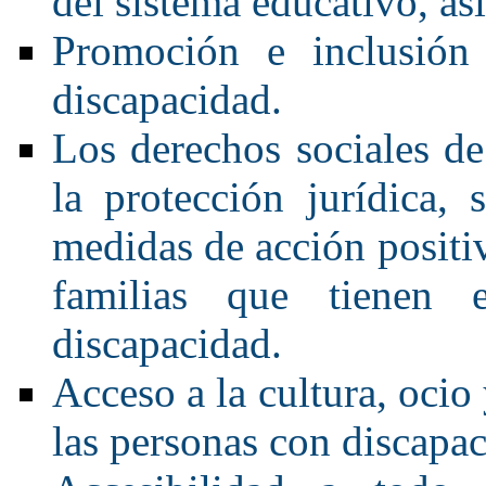
del sistema educativo, así
Promoción e inclusión 
discapacidad.
Los derechos sociales de
la protección jurídica,
medidas de acción positiv
familias que tienen
discapacidad.
Acceso a la cultura, ocio
las personas con discapac