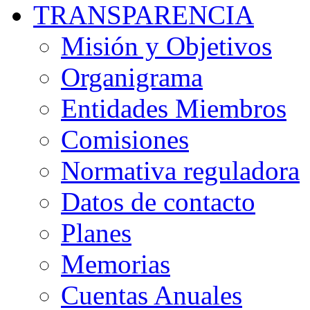
TRANSPARENCIA
Misión y Objetivos
Organigrama
Entidades Miembros
Comisiones
Normativa reguladora
Datos de contacto
Planes
Memorias
Cuentas Anuales