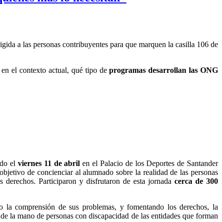
igida a las personas contribuyentes para que marquen la casilla 106 de
 en el contexto actual, qué tipo de
programas desarrollan las ONG
ado el
viernes 11 de abril
en el Palacio de los Deportes de Santander
 objetivo de concienciar al alumnado sobre la realidad de las personas
s derechos. Participaron y disfrutaron de esta jornada
cerca de 300
o la comprensión de sus problemas, y fomentando los derechos, la
o de la mano de personas con discapacidad de las entidades que forman