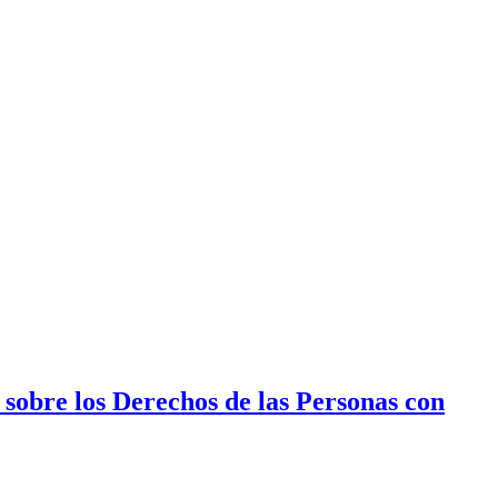
sobre los Derechos de las Personas con