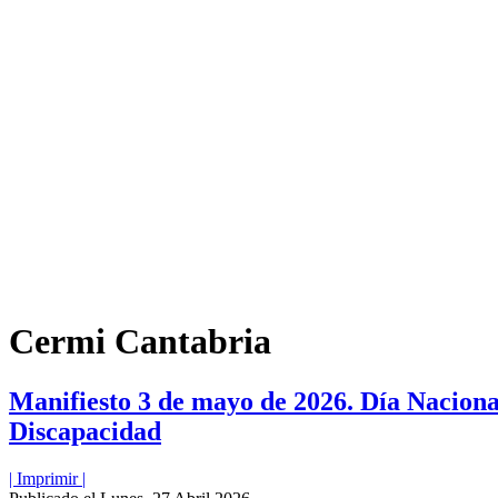
Cermi Cantabria
Manifiesto 3 de mayo de 2026. Día Naciona
Discapacidad
| Imprimir |