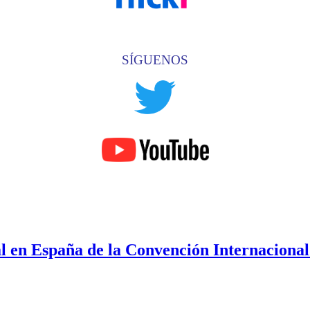
SÍGUENOS
l en España de la Convención Internacional 