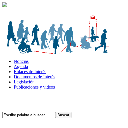
Noticias
Agenda
Enlaces de Interés
Documentos de Interés
Legislación
Publicaciones y videos