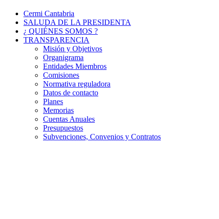
Cermi Cantabria
SALUDA DE LA PRESIDENTA
¿ QUIÉNES SOMOS ?
TRANSPARENCIA
Misión y Objetivos
Organigrama
Entidades Miembros
Comisiones
Normativa reguladora
Datos de contacto
Planes
Memorias
Cuentas Anuales
Presupuestos
Subvenciones, Convenios y Contratos