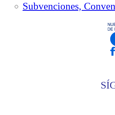
Subvenciones, Conven
SÍ