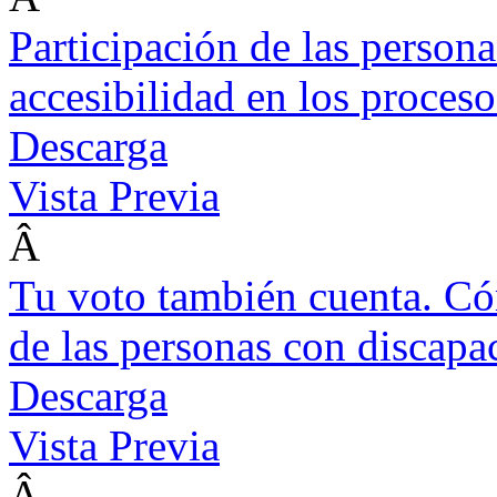
Participación de las person
accesibilidad en los proceso
Descarga
Vista Previa
Â
Tu voto también cuenta. Cóm
de las personas con discapa
Descarga
Vista Previa
Â