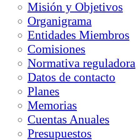
Misión y Objetivos
Organigrama
Entidades Miembros
Comisiones
Normativa reguladora
Datos de contacto
Planes
Memorias
Cuentas Anuales
Presupuestos