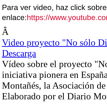
Para ver video, haz click sobre
enlace:
https://www.youtube.c
Â
Video proyecto "No sólo D
Descarga
Vídeo sobre el proyecto "N
iniciativa pionera en Españ
Montañés, la Asociación de 
Elaborado por el Diario Mo