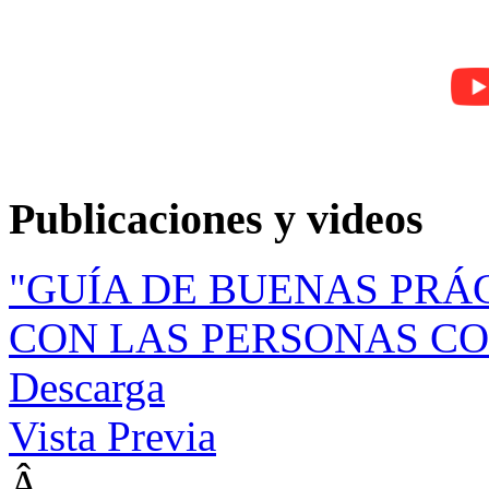
Publicaciones y videos
"GUÍA DE BUENAS PRÁ
CON LAS PERSONAS CO
Descarga
Vista Previa
Â