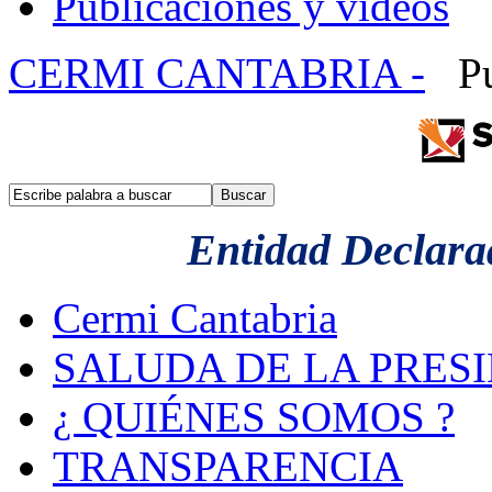
Publicaciones y videos
CERMI CANTABRIA -
Pu
Entidad Declarad
Cermi Cantabria
SALUDA DE LA PRES
¿ QUIÉNES SOMOS ?
TRANSPARENCIA