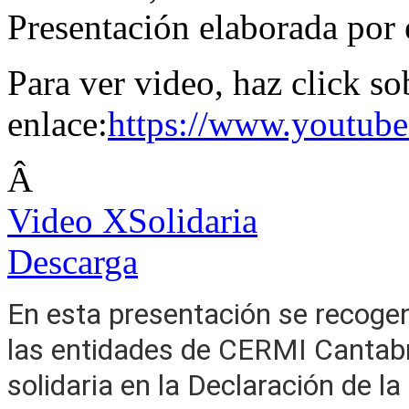
Presentación elaborada por
Para ver video, haz click so
enlace:
https://www.youtu
Â
Video XSolidaria
Descarga
En esta presentación se recogen
las entidades de CERMI Cantabri
solidaria en la Declaración de la