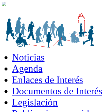
Noticias
Agenda
Enlaces de Interés
Documentos de Interés
Legislación