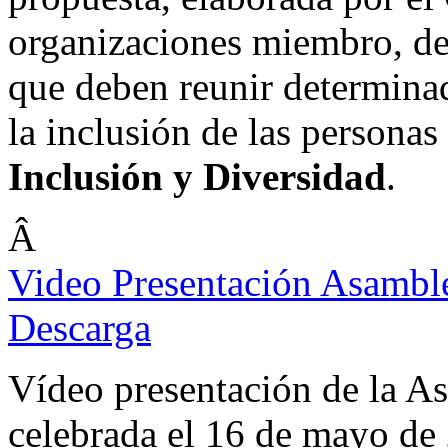
organizaciones miembro, de
que deben reunir determinad
la inclusión de las persona
Inclusión y Diversidad
.
Â
Video Presentación Asamb
Descarga
Vídeo presentación de la 
celebrada el 16 de mayo de