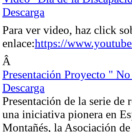
Descarga
Para ver video, haz click so
enlace:
https://www.youtu
Â
Presentación Proyecto " No
Descarga
Presentación de la serie de 
una iniciativa pionera en E
Montañés, la Asociación de 