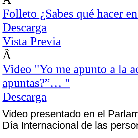
Folleto ¿Sabes qué hacer en
Descarga
Vista Previa
Â
Video "Yo me apunto a la ac
apuntas?”… "
Descarga
Video presentado en el Parlam
Día Internacional de las pers