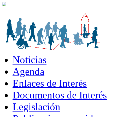
Noticias
Agenda
Enlaces de Interés
Documentos de Interés
Legislación