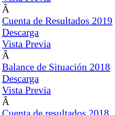
Â
Cuenta de Resultados 2019
Descarga
Vista Previa
Â
Balance de Situación 2018
Descarga
Vista Previa
Â
Cuenta de resultados 2018