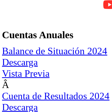
Cuentas Anuales
Balance de Situación 2024
Descarga
Vista Previa
Â
Cuenta de Resultados 2024
Descarga