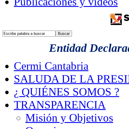
Publicaciones y videos
Entidad Declarad
Cermi Cantabria
SALUDA DE LA PRES
¿ QUIÉNES SOMOS ?
TRANSPARENCIA
Misión y Objetivos