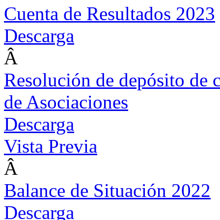
Cuenta de Resultados 2023
Descarga
Â
Resolución de depósito de 
de Asociaciones
Descarga
Vista Previa
Â
Balance de Situación 2022
Descarga