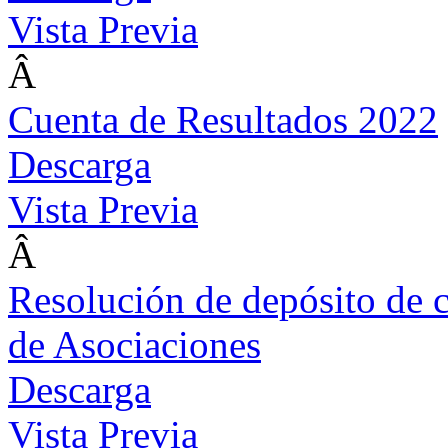
Vista Previa
Â
Cuenta de Resultados 2022
Descarga
Vista Previa
Â
Resolución de depósito de 
de Asociaciones
Descarga
Vista Previa