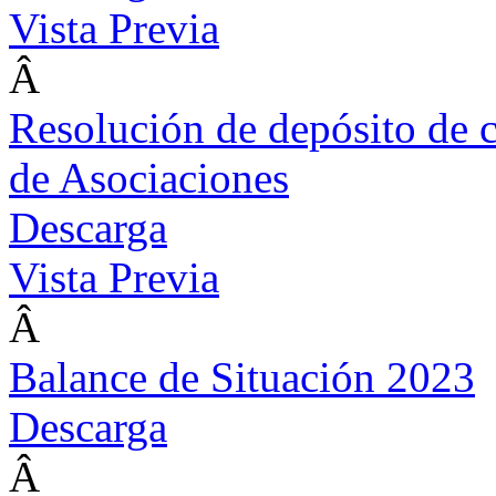
Vista Previa
Â
Resolución de depósito de 
de Asociaciones
Descarga
Vista Previa
Â
Balance de Situación 2023
Descarga
Â