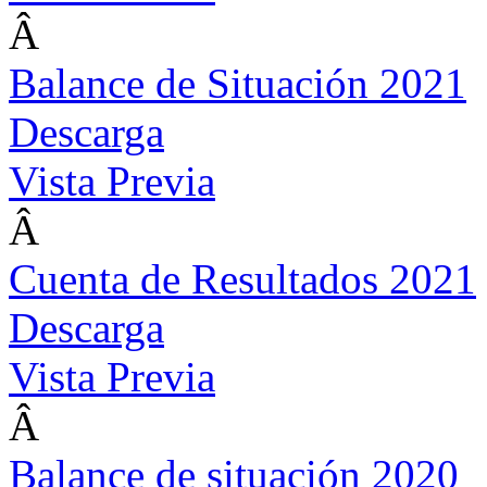
Â
Balance de Situación 2021
Descarga
Vista Previa
Â
Cuenta de Resultados 2021
Descarga
Vista Previa
Â
Balance de situación 2020