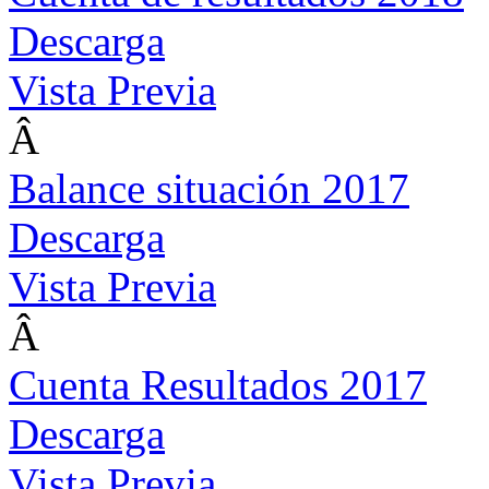
Descarga
Vista Previa
Â
Balance situación 2017
Descarga
Vista Previa
Â
Cuenta Resultados 2017
Descarga
Vista Previa