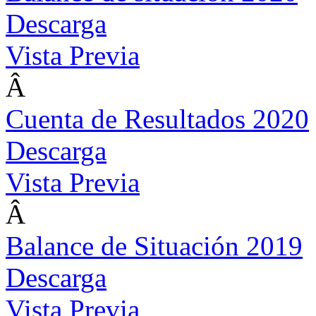
Descarga
Vista Previa
Â
Cuenta de Resultados 2020
Descarga
Vista Previa
Â
Balance de Situación 2019
Descarga
Vista Previa