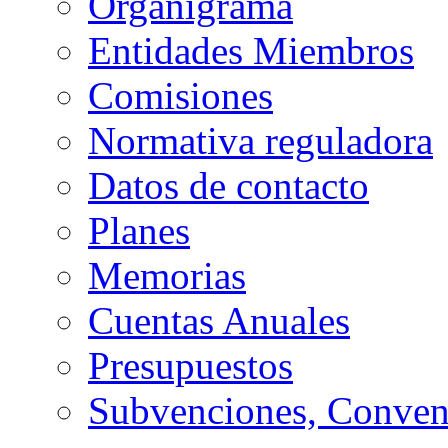
Organigrama
Entidades Miembros
Comisiones
Normativa reguladora
Datos de contacto
Planes
Memorias
Cuentas Anuales
Presupuestos
Subvenciones, Conven