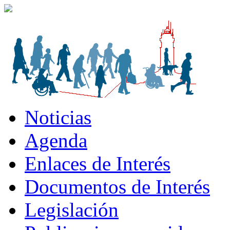
Noticias
Agenda
Enlaces de Interés
Documentos de Interés
Legislación