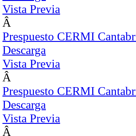
Vista Previa
Â
Prespuesto CERMI Cantabr
Descarga
Vista Previa
Â
Prespuesto CERMI Cantabr
Descarga
Vista Previa
Â