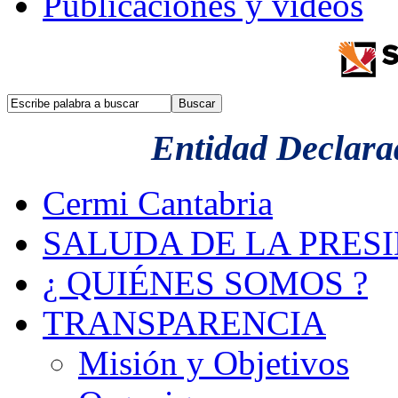
Publicaciones y videos
Entidad Declarad
Cermi Cantabria
SALUDA DE LA PRES
¿ QUIÉNES SOMOS ?
TRANSPARENCIA
Misión y Objetivos