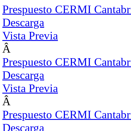
Prespuesto CERMI Cantabr
Descarga
Vista Previa
Â
Prespuesto CERMI Cantabr
Descarga
Vista Previa
Â
Prespuesto CERMI Cantabr
Descarga