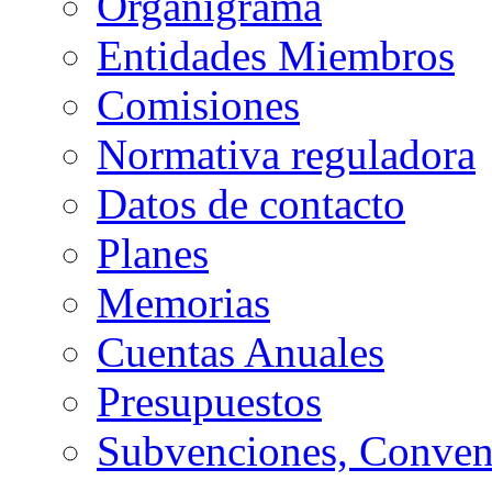
Organigrama
Entidades Miembros
Comisiones
Normativa reguladora
Datos de contacto
Planes
Memorias
Cuentas Anuales
Presupuestos
Subvenciones, Conven