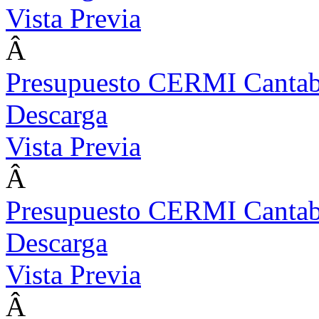
Vista Previa
Â
Presupuesto CERMI Cantab
Descarga
Vista Previa
Â
Presupuesto CERMI Cantab
Descarga
Vista Previa
Â