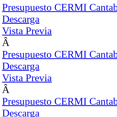
Presupuesto CERMI Cantab
Descarga
Vista Previa
Â
Presupuesto CERMI Cantab
Descarga
Vista Previa
Â
Presupuesto CERMI Cantab
Descarga