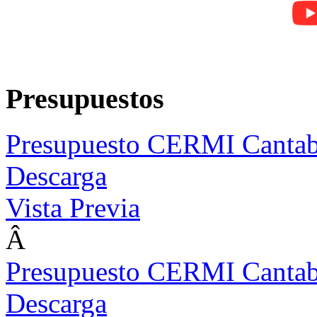
Presupuestos
Presupuesto CERMI Cantab
Descarga
Vista Previa
Â
Presupuesto CERMI Cantab
Descarga